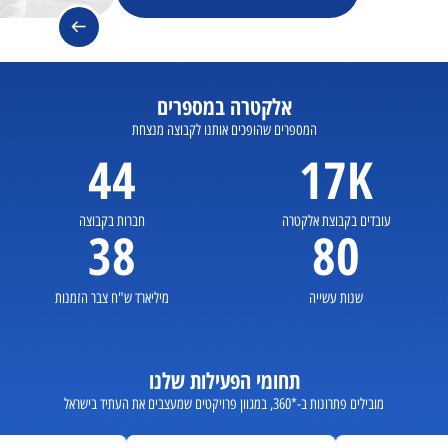
אלקטרה במספרים
המספרים שהופכים אותנו לקבוצה מנצחת
44
17K
עובדים בקבוצת אלקטרה
חברות בקבוצה
38
80
שנות עשייה
מיליארד ש"ח צבר הזמנות
תחומי הפעילות שלנו
מובילים פתרונות ב-*360, במגוון פרויקטים שמעצבים את העתיד בישראל