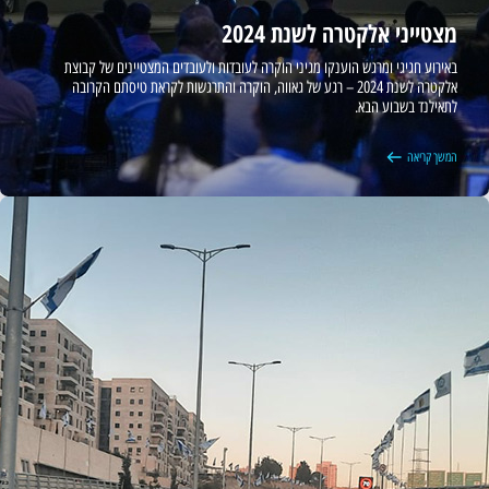
מצטייני אלקטרה לשנת 2024
באירוע חגיגי ומרגש הוענקו מגיני הוקרה לעובדות ולעובדים המצטיינים של קבוצת
אלקטרה לשנת 2024 – רגע של גאווה, הוקרה והתרגשות לקראת טיסתם הקרובה
לתאילנד בשבוע הבא.
המשך קריאה