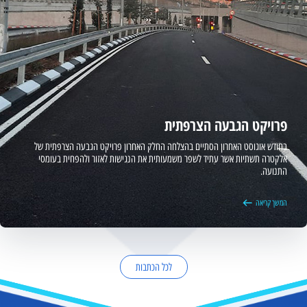
פרויקט הגבעה הצרפתית
בחודש אוגוסט האחרון הסתיים בהצלחה החלק האחרון פרויקט הגבעה הצרפתית של
אלקטרה תשתיות אשר עתיד לשפר משמעותית את הנגישות לאזור ולהפחית בעומסי
התנועה.
המשך קריאה
לכל הכתבות