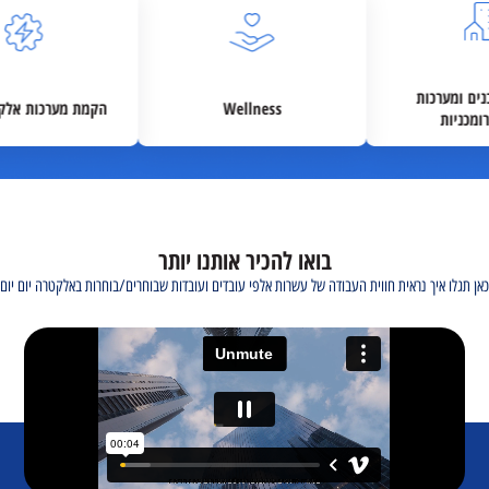
Wellness
הקמת מערכות אלקטרומכניות
בואו להכיר אותנו יותר
כאן תגלו איך נראית חווית העבודה של עשרות אלפי עובדים ועובדות שבוחרים/בוחרות באלקטרה יום יום