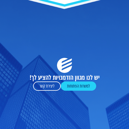
יש לנו מגוון הזדמנויות להציע לך!
למשרות הפתוחות
ליצירת קשר