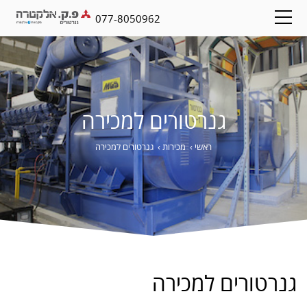
077-8050962
גנרטורים למכירה
ראשי
›
מכירות
›
גנרטורים למכירה
גנרטורים למכירה