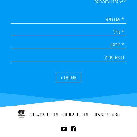
* יש להזין שדות חובה
DONE ›
הצהרת נגישות
מדיניות עוגיות
מדיניות פרטיות

