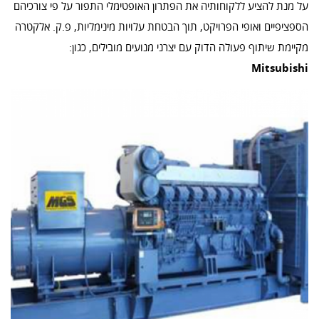
על מנת להציע ללקוחותיה את הפתרון האופטימלי התפור על פי צורכיהם
הספציפיים ואופי הפרויקט, תוך הבטחת עלויות מינימליות, פ.ק. אלקטרה
מקיימת שיתוף פעולה הדוק עם יצרני מנועים מובילים, כגון:
Mitsubishi