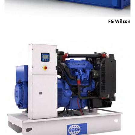
FG Wilson