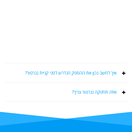
איך לחשב נכון את ההספק הנדרש לפני קניית גנרטור?
איזה תחזוקה גנרטור צריך?