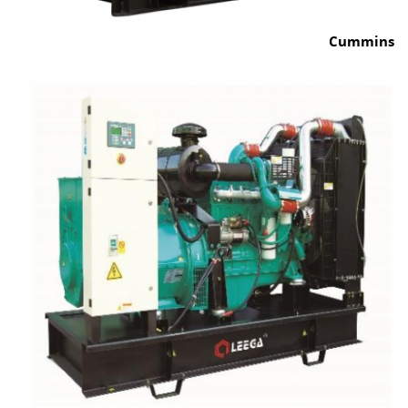
Cummins