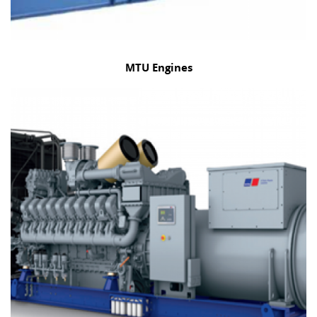
MTU Engines