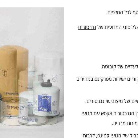
טף לכל החלפים.
שלל סוגי המנועים של
גנרטורים
לעדיים של קובוטה.
ריים ישירות מפרקינס במחירים
ים של מיצובישי גנרטורים.
ן הגנרטורים אקסא עם מנועי
ביל של מנועי קמינס, לרבות