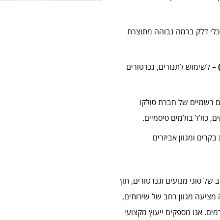
לי דלק ברמה גבוהה מתוצרת
לשימוש לתנורים, גנרטורים
ם רשמיים של חברת סולקו
ם, כולל בולמים סיסמיים.
רת DEIF המייצרת בקרים ומגוון אביזרים
ב של סוגי מנועים וגנרטורים, תוך
 מציעה מגוון רחב של שירותים,
ים. אנו מספקים ייעוץ מקצועי