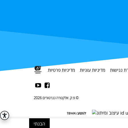
 נגישות
מדיניות עוגיות
מדיניות פרטיות


פ.ק. אלקטרה גנרטורים 2026 ©
הבנתי