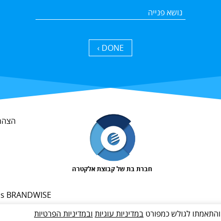
DONE ›
הצהרת
חברת בת של קבוצת אלקטרה
במדיניות עוגיות
ובמדיניות הפרטיות