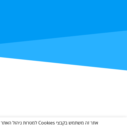
אתר זה משתמש בקבצי Cookies למטרות ניהול האתר והתאמתו לגולש כמפורט