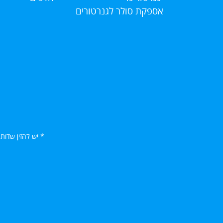
אספקת סולר לגנרטורים
* יש להזין שדות