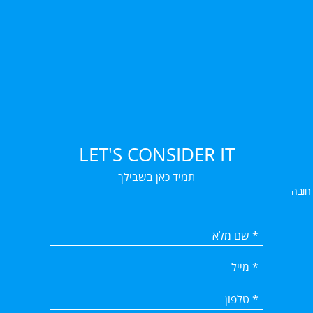
LET'S CONSIDER IT
תמיד כאן בשבילך
 חובה