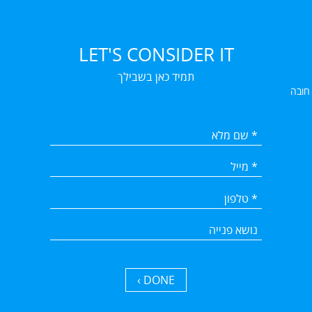
LET'S CONSIDER IT
תמיד כאן בשבילך
 חובה
DONE ›