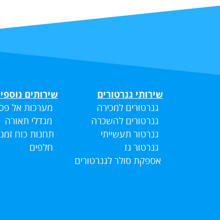
שירותי גנרטורים
שירותים נוספי
גנרטורים למכירה
מערכות אל פס
גנרטורים להשכרה
מגדלי תאורה
גנרטור תעשייתי
תחנות כוח זמני
גנרטור גז
חלפים
אספקת סולר לגנרטורים