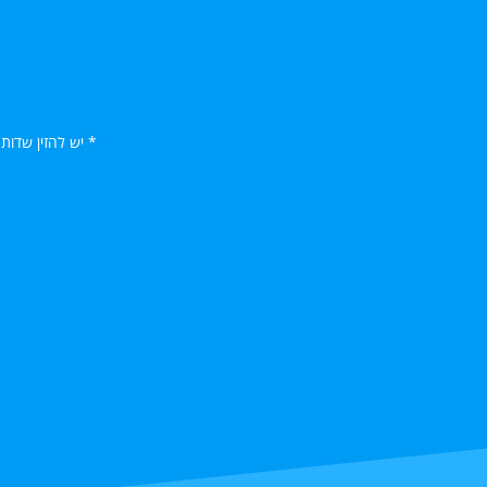
* יש להזין שדות