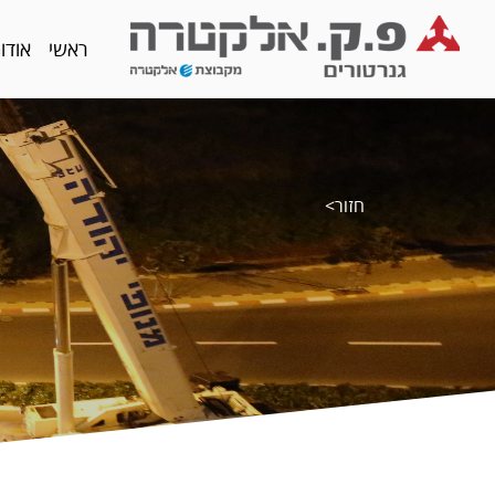
ראשי
אודו
חזור>